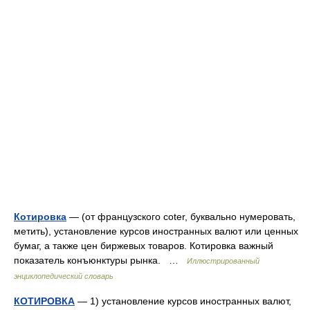
Котировка
— (от французского coter, буквально нумеровать,
метить), установление курсов иностранных валют или ценных
бумаг, а также цен биржевых товаров. Котировка важный
показатель конъюнктуры рынка. …
Иллюстрированный
энциклопедический словарь
КОТИРОВКА
— 1) установление курсов иностранных валют,